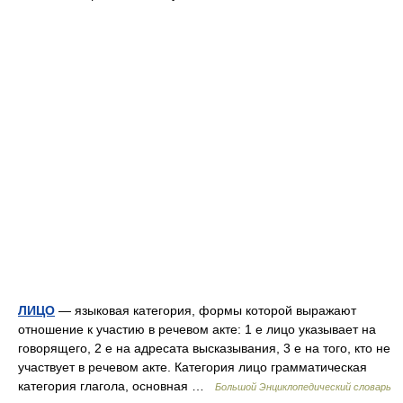
ЛИЦО
— языковая категория, формы которой выражают
отношение к участию в речевом акте: 1 е лицо указывает на
говорящего, 2 е на адресата высказывания, 3 е на того, кто не
участвует в речевом акте. Категория лицо грамматическая
категория глагола, основная …
Большой Энциклопедический словарь